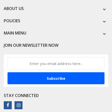
ABOUT US
POLICIES
MAIN MENU
JOIN OUR NEWSLETTER NOW
Subscribe
STAY CONNECTED