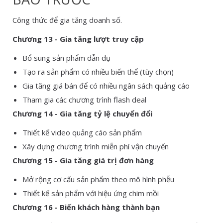
Công thức để gia tăng doanh số.
Chương 13 - Gia tăng lượt truy cập
Bổ sung sản phẩm dẫn dụ
Tạo ra sản phẩm có nhiều biến thể (tùy chọn)
Gia tăng giá bán để có nhiều ngân sách quảng cáo
Tham gia các chương trình flash deal
Chương 14 - Gia tăng tỷ lệ chuyển đổi
Thiết kế video quảng cáo sản phẩm
Xây dựng chương trình miễn phí vận chuyển
Chương 15 - Gia tăng giá trị đơn hàng
Mở rộng cơ cấu sản phẩm theo mô hình phễu
Thiết kế sản phẩm với hiệu ứng chim mồi
Chương 16 - Biến khách hàng thành bạn