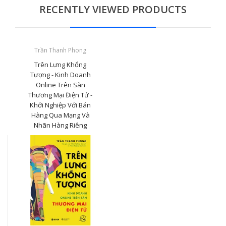
RECENTLY VIEWED PRODUCTS
Trần Thanh Phong
Trên Lưng Khổng
Tượng - Kinh Doanh
Online Trên Sàn
Thương Mại Điện Tử -
Khởi Nghiệp Với Bán
Hàng Qua Mạng Và
Nhãn Hàng Riêng