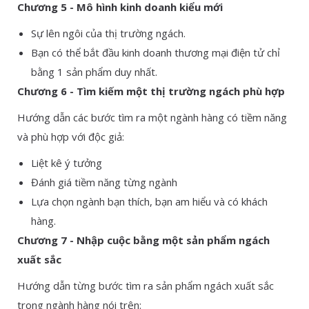
Chương 5 - Mô hình kinh doanh kiểu mới
Sự lên ngôi của thị trường ngách.
Bạn có thể bắt đầu kinh doanh thương mại điện tử chỉ
bằng 1 sản phẩm duy nhất.
Chương 6 - Tìm kiếm một thị trường ngách phù hợp
Hướng dẫn các bước tìm ra một ngành hàng có tiềm năng
và phù hợp với độc giả:
Liệt kê ý tưởng
Đánh giá tiềm năng từng ngành
Lựa chọn ngành bạn thích, bạn am hiểu và có khách
hàng.
Chương 7 - Nhập cuộc bằng một sản phẩm ngách
xuất sắc
Hướng dẫn từng bước tìm ra sản phẩm ngách xuất sắc
trong ngành hàng nói trên: