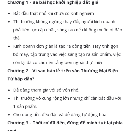
Chương 1 - Ba bài học khởi nghiệp đắt giá
Bắt đầu thật nhỏ khi chưa có kinh nghiệm
Thị trường không ngừng thay đổi, người kinh doanh
phải liên tục cập nhật, sáng tạo nếu không muốn bị đào
thải.
Kinh doanh đơn giản là tạo ra dòng tiền. Hãy tinh gọn
bộ máy, tập trung vào việc sáng tạo ra sản phẩm, việc
còn lại đã có các nền tảng bên ngoài thực hiện.
Chương 2 - Vì sao bán lẻ trên sàn Thương Mại Điện
Tử hấp dẫn?
Dễ dàng tham gia với số vốn nhỏ.
Thị trường vô cùng rộng lớn nhưng chỉ cần bắt đầu với
1 sản phẩm.
Cho dòng tiền đều đặn và dễ dàng tự động hóa.
Chương 3 - Thời cơ đã đến, đừng để mình tụt lại phía
sau!