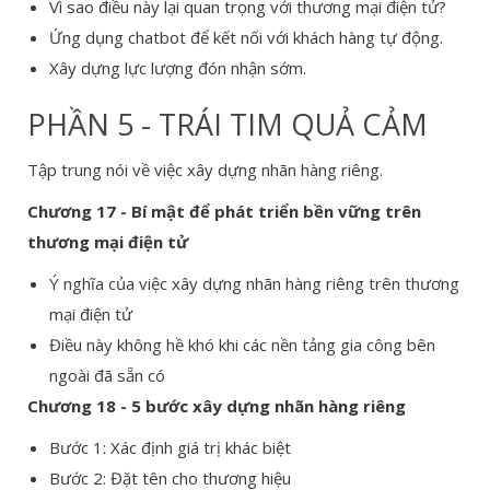
Vì sao điều này lại quan trọng với thương mại điện tử?
Ứng dụng chatbot để kết nối với khách hàng tự động.
Xây dựng lực lượng đón nhận sớm.
PHẦN 5 - TRÁI TIM QUẢ CẢM
Tập trung nói về việc xây dựng nhãn hàng riêng.
Chương 17 - Bí mật để phát triển bền vững trên
thương mại điện tử
Ý nghĩa của việc xây dựng nhãn hàng riêng trên thương
mại điện tử
Điều này không hề khó khi các nền tảng gia công bên
ngoài đã sẵn có
Chương 18 - 5 bước xây dựng nhãn hàng riêng
Bước 1: Xác định giá trị khác biệt
Bước 2: Đặt tên cho thương hiệu