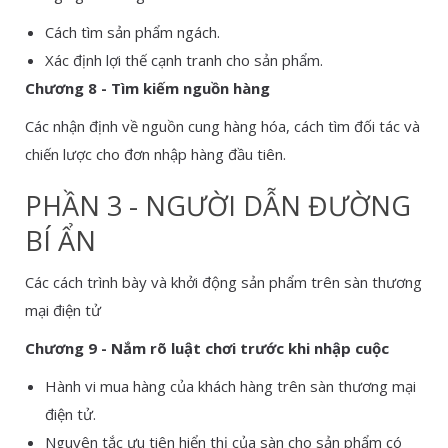
Cách tìm sản phẩm ngách.
Xác định lợi thế cạnh tranh cho sản phẩm.
Chương 8 - Tìm kiếm nguồn hàng
Các nhận định về nguồn cung hàng hóa, cách tìm đối tác và
chiến lược cho đơn nhập hàng đầu tiên.
PHẦN 3 - NGƯỜI DẪN ĐƯỜNG
BÍ ẨN
Các cách trình bày và khởi động sản phẩm trên sàn thương
mại điện tử
Chương 9 - Nắm rõ luật chơi trước khi nhập cuộc
Hành vi mua hàng của khách hàng trên sàn thương mại
điện tử.
Nguyên tắc ưu tiên hiển thị của sàn cho sản phẩm có