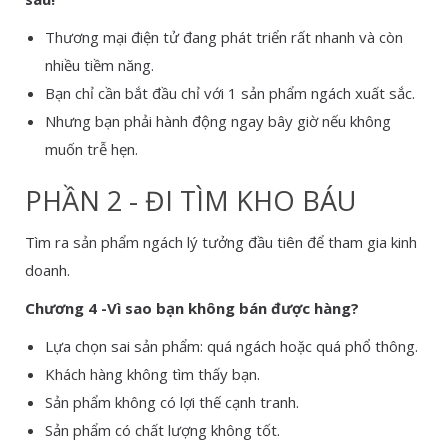
Thương mại điện tử đang phát triển rất nhanh và còn
nhiều tiềm năng.
Bạn chỉ cần bắt đầu chỉ với 1 sản phẩm ngách xuất sắc.
Nhưng bạn phải hành động ngay bây giờ nếu không
muốn trễ hẹn.
PHẦN 2 - ĐI TÌM KHO BÁU
Tìm ra sản phẩm ngách lý tưởng đầu tiên để tham gia kinh
doanh.
Chương 4 -Vì sao bạn không bán được hàng?
Lựa chọn sai sản phẩm: quá ngách hoặc quá phổ thông.
Khách hàng không tìm thấy bạn.
Sản phẩm không có lợi thế cạnh tranh.
Sản phẩm có chất lượng không tốt.