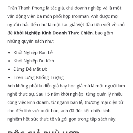
Trần Thanh Phong là tác giả, chủ doanh nghiệp và là một
vận động viên ba môn phối hợp Ironman. Anh được mọi
người nhắc đến như là một tác giả Việt đầu tiên viết về chủ
đề
Khởi Nghiệp Kinh Doanh Thực Chiến
, bao gồm
những quyển sách như:
Khởi Nghiệp Bán Lẻ
Khởi Nghiệp Du Kích
Đừng Để Mất Bò
Trên Lưng Khổng Tượng
Anh không phải là diễn giả hay học giả mà là một người làm
nghề thực sự. Sau 15 năm khởi nghiệp, từng quản lý nhiều
công việc kinh doanh, từ ngành bán lẻ, thương mại điện tử
cho đến lĩnh vực xuất bản, anh đã đúc kết nhiều kinh
nghiệm hết sức thực tế và gói gọn trong tập sách này.