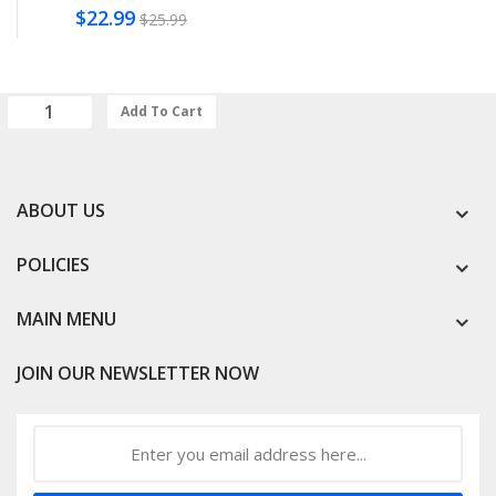
$22.99
$25.99
Add To Cart
ABOUT US
POLICIES
MAIN MENU
JOIN OUR NEWSLETTER NOW