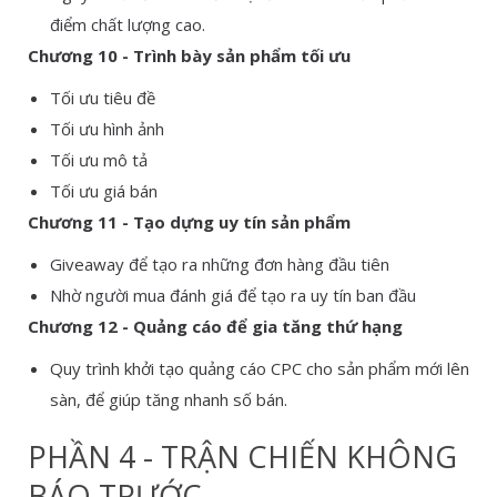
điểm chất lượng cao.
Chương 10 - Trình bày sản phẩm tối ưu
Tối ưu tiêu đề
Tối ưu hình ảnh
Tối ưu mô tả
Tối ưu giá bán
Chương 11 - Tạo dựng uy tín sản phẩm
Giveaway để tạo ra những đơn hàng đầu tiên
Nhờ người mua đánh giá để tạo ra uy tín ban đầu
Chương 12 - Quảng cáo để gia tăng thứ hạng
Quy trình khởi tạo quảng cáo CPC cho sản phẩm mới lên
sàn, để giúp tăng nhanh số bán.
PHẦN 4 - TRẬN CHIẾN KHÔNG
BÁO TRƯỚC