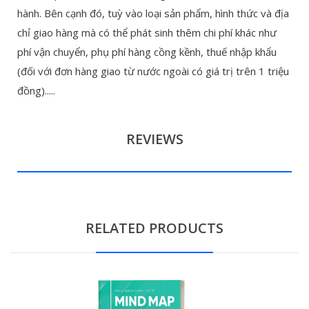
hành. Bên cạnh đó, tuỳ vào loại sản phẩm, hình thức và địa
chỉ giao hàng mà có thể phát sinh thêm chi phí khác như
phí vận chuyển, phụ phí hàng cồng kềnh, thuế nhập khẩu
(đối với đơn hàng giao từ nước ngoài có giá trị trên 1 triệu
đồng).....
REVIEWS
RELATED PRODUCTS