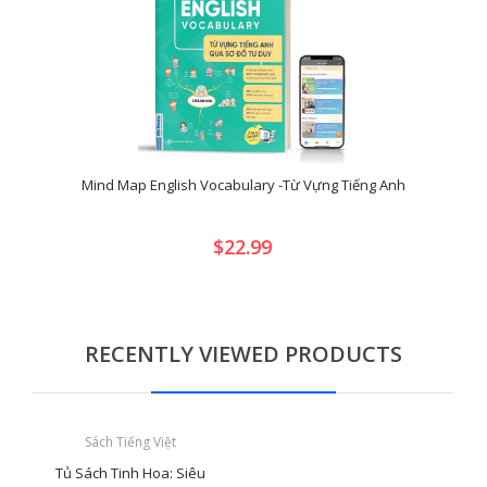
Mind Map English Vocabulary -Từ Vựng Tiếng Anh
$22.99
RECENTLY VIEWED PRODUCTS
Sách Tiếng Việt
Tủ Sách Tinh Hoa: Siêu