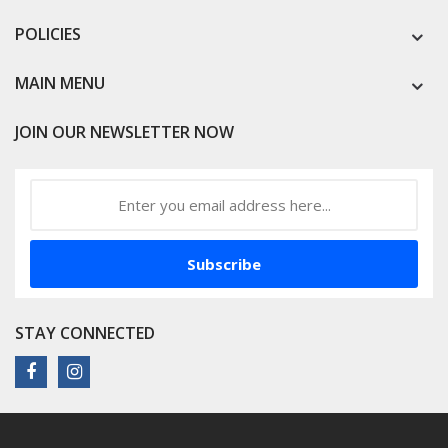
POLICIES
MAIN MENU
JOIN OUR NEWSLETTER NOW
Subscribe
STAY CONNECTED