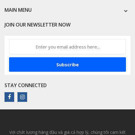
MAIN MENU
JOIN OUR NEWSLETTER NOW
Subscribe
STAY CONNECTED
Với chất lượng hàng đầu và giá cả hợp lý, chúng tôi cam kết