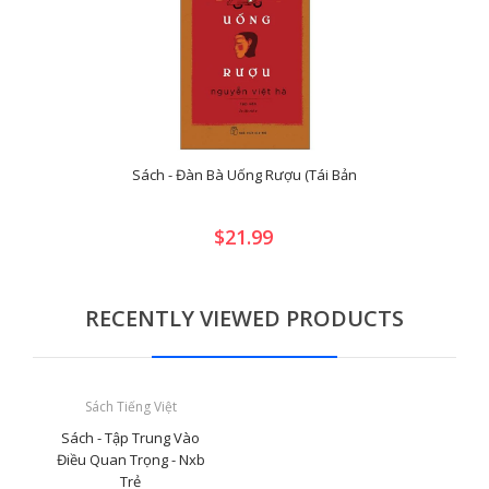
Sách - Đàn Bà Uống Rượu (Tái Bản
$21.99
RECENTLY VIEWED PRODUCTS
Sách Tiếng Việt
Sách - Tập Trung Vào
Điều Quan Trọng - Nxb
Trẻ