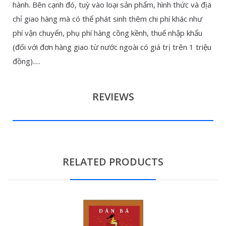
hành. Bên cạnh đó, tuỳ vào loại sản phẩm, hình thức và địa
chỉ giao hàng mà có thể phát sinh thêm chi phí khác như
phí vận chuyển, phụ phí hàng cồng kềnh, thuế nhập khẩu
(đối với đơn hàng giao từ nước ngoài có giá trị trên 1 triệu
đồng).....
REVIEWS
RELATED PRODUCTS