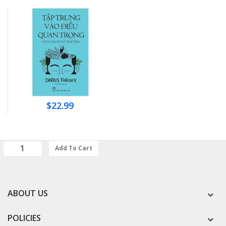
$22.99
Add To Cart
ABOUT US
POLICIES