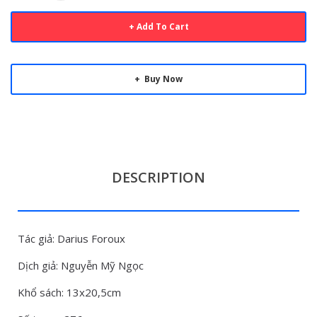
Add To Cart
Buy Now
DESCRIPTION
Tác giả: Darius Foroux
Dịch giả: Nguyễn Mỹ Ngọc
Khổ sách: 13x20,5cm