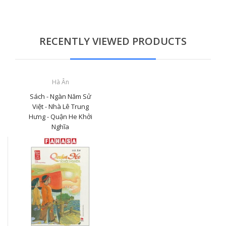
RECENTLY VIEWED PRODUCTS
Hà Ân
Sách - Ngàn Năm Sử
Việt - Nhà Lê Trung
Hưng - Quận He Khởi
Nghĩa