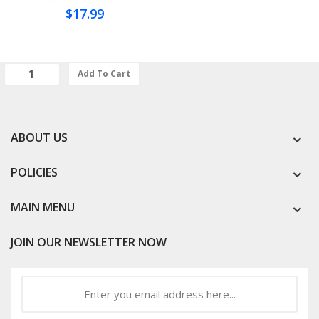
$17.99
Add To Cart
ABOUT US
POLICIES
MAIN MENU
JOIN OUR NEWSLETTER NOW