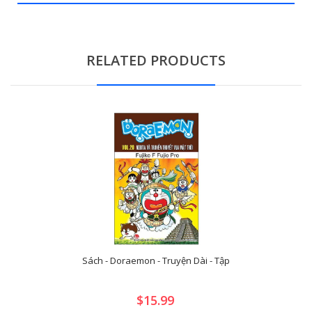
RELATED PRODUCTS
Sách - Doraemon - Truyện Dài - Tập
$15.99