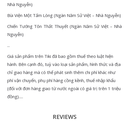
Nhà Nguyễn)
Bùi Viện Một Tấm Lòng (Ngàn Năm Sử Việt – Nhà Nguyễn)
Chiến Tướng Tôn Thất Thuyết (Ngàn Năm Sử Việt – Nhà
Nguyễn)
...
Giá sản phẩm trên Tiki đã bao gồm thuế theo luật hiện
hành. Bên cạnh đó, tuỳ vào loại sản phẩm, hình thức và địa
chỉ giao hàng mà có thể phát sinh thêm chi phí khác như
phí vận chuyển, phụ phí hàng cồng kềnh, thuế nhập khẩu
(đối với đơn hàng giao từ nước ngoài có giá trị trên 1 triệu
đồng).....
REVIEWS