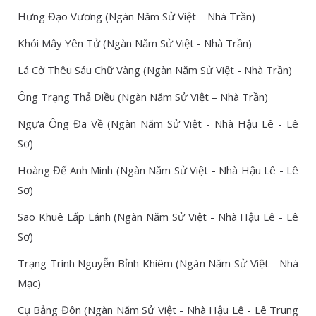
Hưng Đạo Vương (Ngàn Năm Sử Việt – Nhà Trần)
Khói Mây Yên Tử (Ngàn Năm Sử Việt - Nhà Trần)
Lá Cờ Thêu Sáu Chữ Vàng (Ngàn Năm Sử Việt - Nhà Trần)
Ông Trạng Thả Diều (Ngàn Năm Sử Việt – Nhà Trần)
Ngựa Ông Đã Về (Ngàn Năm Sử Việt - Nhà Hậu Lê - Lê
Sơ)
Hoàng Đế Anh Minh (Ngàn Năm Sử Việt - Nhà Hậu Lê - Lê
Sơ)
Sao Khuê Lấp Lánh (Ngàn Năm Sử Việt - Nhà Hậu Lê - Lê
Sơ)
Trạng Trình Nguyễn Bỉnh Khiêm (Ngàn Năm Sử Việt - Nhà
Mạc)
Cụ Bảng Đôn (Ngàn Năm Sử Việt - Nhà Hậu Lê - Lê Trung