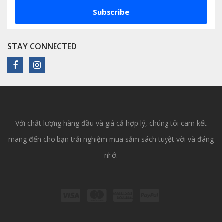
Subscribe
STAY CONNECTED
Với chất lượng hàng đầu và giá cả hợp lý, chúng tôi cam kết
mang đến cho bạn trải nghiệm mua sắm sách tuyệt vời và đáng
nhớ.