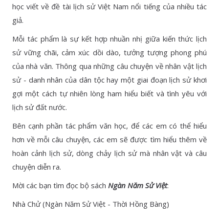
học viết về đề tài lịch sử Việt Nam nổi tiếng của nhiều tác
giả.
Mỗi tác phẩm là sự kết hợp nhuần nhị giữa kiến thức lịch
sử vững chãi, cảm xúc dồi dào, tưởng tượng phong phú
của nhà văn. Thông qua những câu chuyện về nhân vật lịch
sử - danh nhân của dân tộc hay một giai đoạn lịch sử khơi
gợi một cách tự nhiên lòng ham hiểu biết và tình yêu với
lịch sử đất nước.
Bên cạnh phần tác phẩm văn học, để các em có thể hiểu
hơn về mỗi câu chuyện, các em sẽ được tìm hiểu thêm về
hoàn cảnh lịch sử, dòng chảy lịch sử mà nhân vật và câu
chuyện diễn ra.
Mời các bạn tìm đọc bộ sách
Ngàn Năm Sử Việt
:
Nhà Chử (Ngàn Năm Sử Việt - Thời Hồng Bàng)