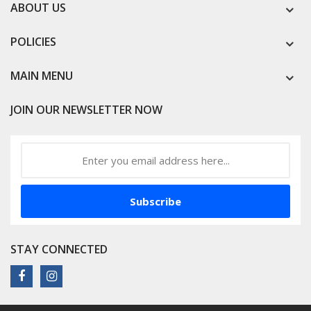
ABOUT US
POLICIES
MAIN MENU
JOIN OUR NEWSLETTER NOW
Subscribe
STAY CONNECTED