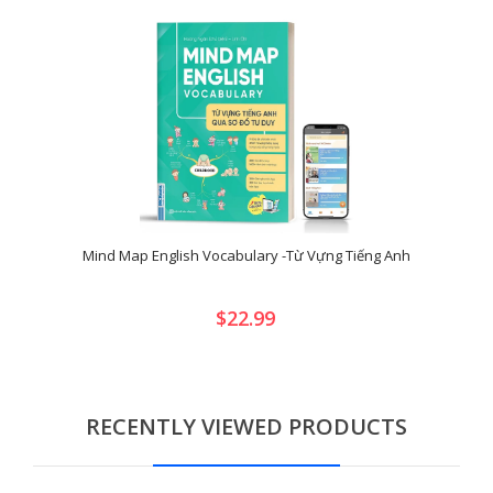
Mind Map English Vocabulary -Từ Vựng Tiếng Anh
$22.99
RECENTLY VIEWED PRODUCTS