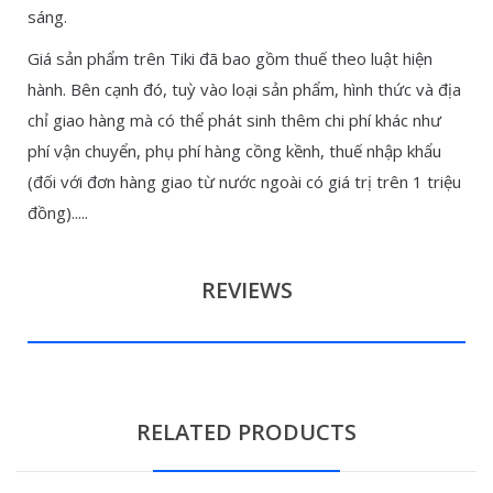
sáng.
Giá sản phẩm trên Tiki đã bao gồm thuế theo luật hiện
hành. Bên cạnh đó, tuỳ vào loại sản phẩm, hình thức và địa
chỉ giao hàng mà có thể phát sinh thêm chi phí khác như
phí vận chuyển, phụ phí hàng cồng kềnh, thuế nhập khẩu
(đối với đơn hàng giao từ nước ngoài có giá trị trên 1 triệu
đồng).....
REVIEWS
RELATED PRODUCTS