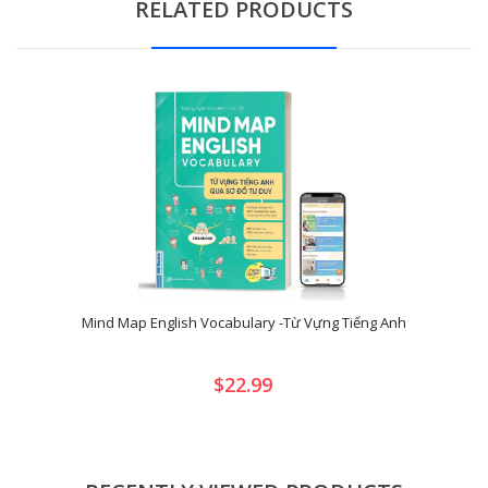
RELATED PRODUCTS
Mind Map English Vocabulary -Từ Vựng Tiếng Anh
$22.99