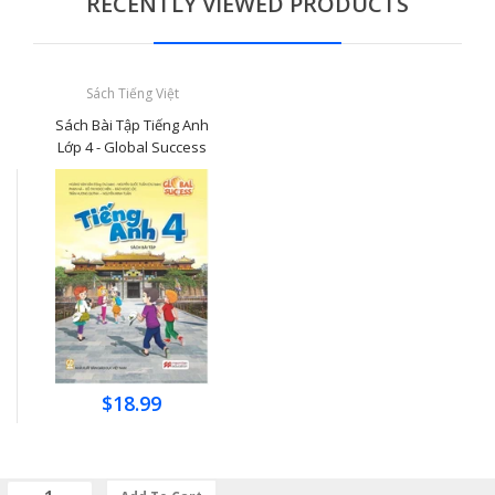
RECENTLY VIEWED PRODUCTS
Sách Tiếng Việt
Sách Bài Tập Tiếng Anh
Lớp 4 - Global Success
$18.99