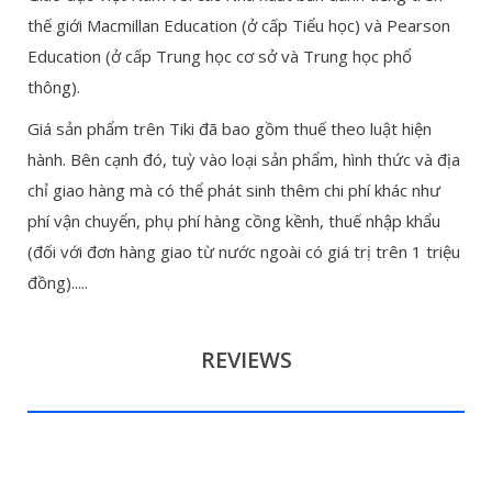
thế giới Macmillan Education (ở cấp Tiểu học) và Pearson
Education (ở cấp Trung học cơ sở và Trung học phổ
thông).
Giá sản phẩm trên Tiki đã bao gồm thuế theo luật hiện
hành. Bên cạnh đó, tuỳ vào loại sản phẩm, hình thức và địa
chỉ giao hàng mà có thể phát sinh thêm chi phí khác như
phí vận chuyển, phụ phí hàng cồng kềnh, thuế nhập khẩu
(đối với đơn hàng giao từ nước ngoài có giá trị trên 1 triệu
đồng).....
REVIEWS