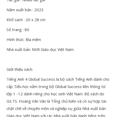
Năm xuất bản : 2023
Khổ sách : 20 x 28 cm
Số trang : 80
Hình thức: Bìa mềm
Nhà xuất bản: NXB Giáo dục Việt Nam
Giới thiệu sách:
Tiếng Anh 4 Global Success là bộ sách Tiếng Anh dành cho
cấp Tiểu học nằm trong bộ Global Success liên thông từ
lớp 1 -12 dành riêng cho học sinh Việt Nam. Bộ sách do
GS.TS. Hoàng Văn Vân là Tổng chủ biên và có sự hợp tác
chặt chẽ về chuyên môn và nghiệp vụ giữa Nhà xuất bản
Giáo dục Việt Nam với các Nhà xuất bản danh tiếng trên