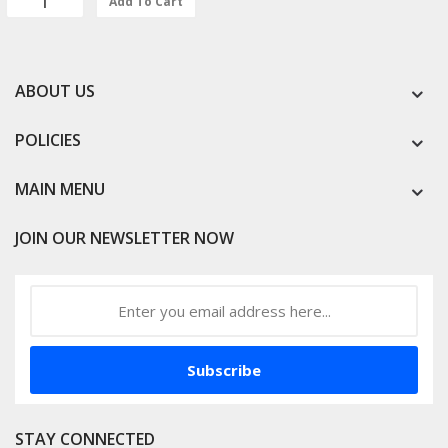
Add To Cart
ABOUT US
POLICIES
MAIN MENU
JOIN OUR NEWSLETTER NOW
Subscribe
STAY CONNECTED