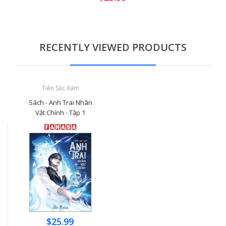
RECENTLY VIEWED PRODUCTS
Tiên Sắc Xám
Sách - Anh Trai Nhân
Vật Chính - Tập 1
$25.99