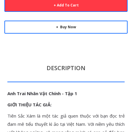
Add To Cart
Buy Now
DESCRIPTION
Anh Trai Nhân Vật Chính - Tập 1
GIỚI THIỆU TÁC GIẢ:
Tiên Sắc Xám là một tác giả quen thuộc với bạn đọc trẻ
đam mê tiểu thuyết kì ảo tại Việt Nam. Với niềm yêu thích