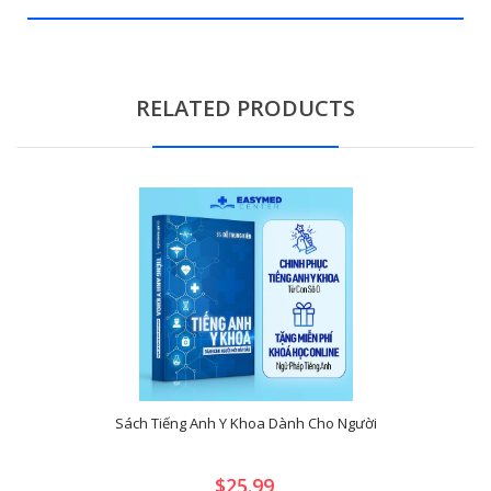
RELATED PRODUCTS
Sách Tiếng Anh Y Khoa Dành Cho Người
$25.99