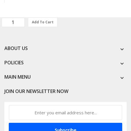
Add To Cart
ABOUT US
POLICIES
MAIN MENU
JOIN OUR NEWSLETTER NOW
Subscribe