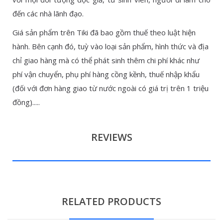
đến các nhà lãnh đạo.
Giá sản phẩm trên Tiki đã bao gồm thuế theo luật hiện
hành. Bên cạnh đó, tuỳ vào loại sản phẩm, hình thức và địa
chỉ giao hàng mà có thể phát sinh thêm chi phí khác như
phí vận chuyển, phụ phí hàng cồng kềnh, thuế nhập khẩu
(đối với đơn hàng giao từ nước ngoài có giá trị trên 1 triệu
đồng).....
REVIEWS
RELATED PRODUCTS