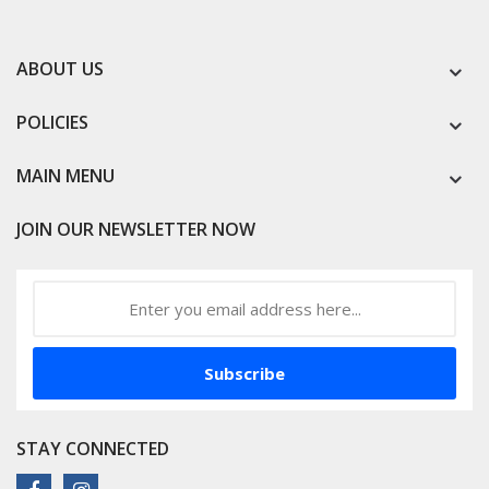
ABOUT US
POLICIES
MAIN MENU
JOIN OUR NEWSLETTER NOW
Subscribe
STAY CONNECTED