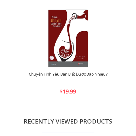
Chuyện Tình Yêu Bạn Biết Được Bao Nhiêu?
$19.99
RECENTLY VIEWED PRODUCTS