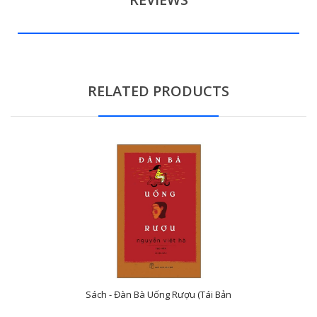
RELATED PRODUCTS
Sách - Đàn Bà Uống Rượu (Tái Bản