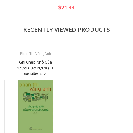
$21.99
RECENTLY VIEWED PRODUCTS
Phan Thị Vàng Anh
Ghi Chép Nhỏ Của
Người Cưỡi Ngựa (Tái
Bản Năm 2025)