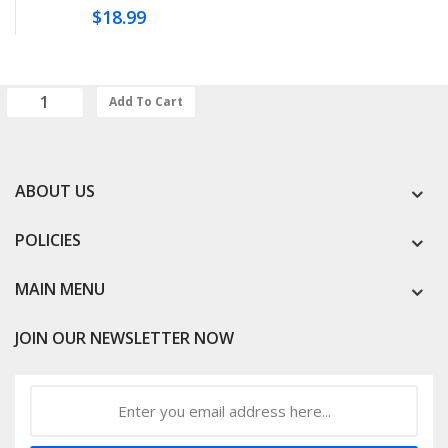
$18.99
Add To Cart
ABOUT US
POLICIES
MAIN MENU
JOIN OUR NEWSLETTER NOW