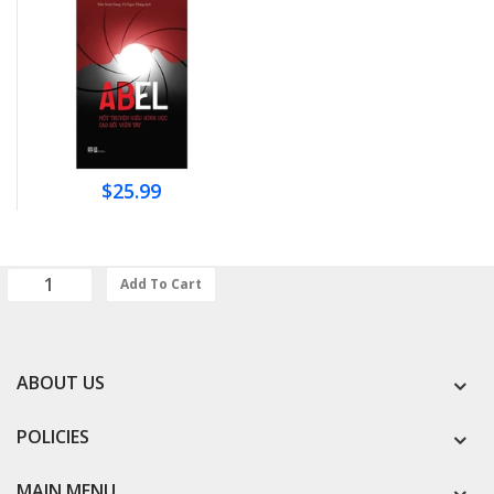
$25.99
Add To Cart
ABOUT US
POLICIES
MAIN MENU