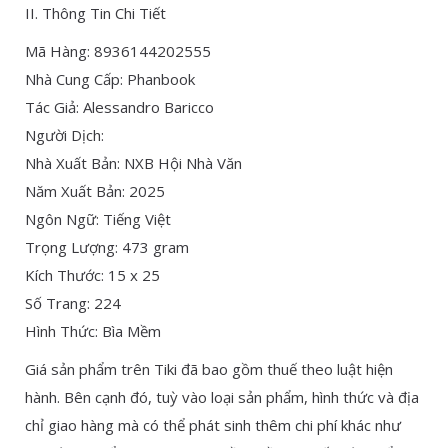
II. Thông Tin Chi Tiết
Mã Hàng: 8936144202555
Nhà Cung Cấp: Phanbook
Tác Giả: Alessandro Baricco
Người Dịch:
Nhà Xuất Bản: NXB Hội Nhà Văn
Năm Xuất Bản: 2025
Ngôn Ngữ: Tiếng Việt
Trọng Lượng: 473 gram
Kích Thước: 15 x 25
Số Trang: 224
Hình Thức: Bìa Mềm
Giá sản phẩm trên Tiki đã bao gồm thuế theo luật hiện
hành. Bên cạnh đó, tuỳ vào loại sản phẩm, hình thức và địa
chỉ giao hàng mà có thể phát sinh thêm chi phí khác như