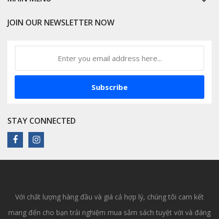
JOIN OUR NEWSLETTER NOW
Subscribe
STAY CONNECTED
Với chất lượng hàng đầu và giá cả hợp lý, chúng tôi cam kết
mang đến cho bạn trải nghiệm mua sắm sách tuyệt vời và đáng