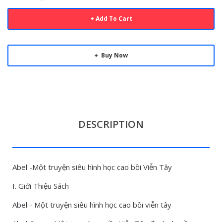
Add To Cart
Buy Now
DESCRIPTION
Abel -Một truyện siêu hình học cao bồi Viễn Tây
I. Giới Thiệu Sách
Abel - Một truyện siêu hình học cao bồi viễn tây